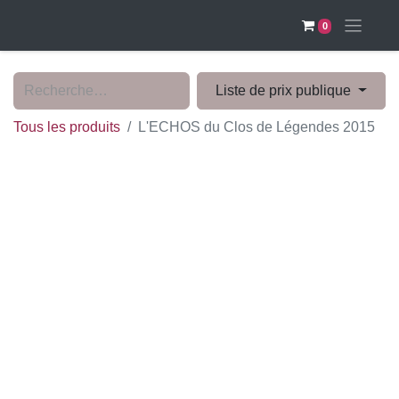
0
Liste de prix publique
Tous les produits
L'ECHOS du Clos de Légendes 2015