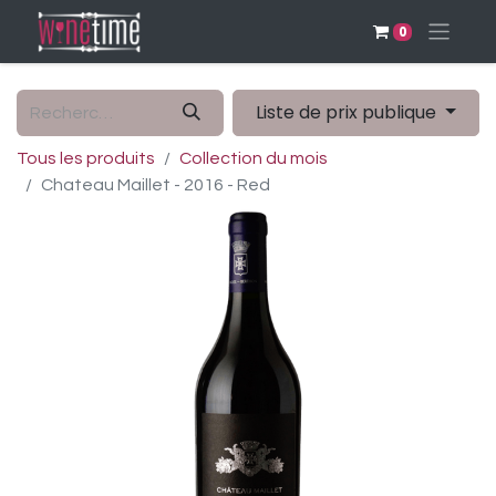
0
Liste de prix publique
Tous les produits
Collection du mois
Chateau Maillet - 2016 - Red