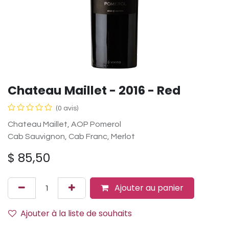
Chateau Maillet - 2016 - Red
(0 avis)
Chateau Maillet, AOP Pomerol
Cab Sauvignon, Cab Franc, Merlot
$
85,50
Ajouter au panier
Ajouter à la liste de souhaits